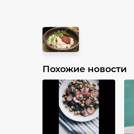
Похожие новости