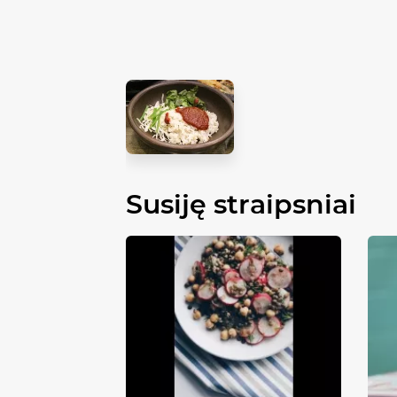
Susiję straipsniai