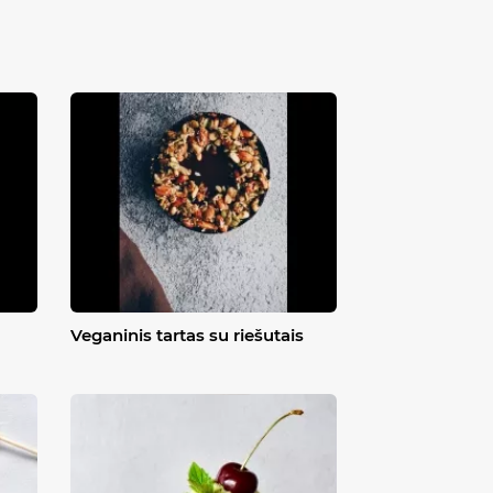
Veganinis tartas su riešutais