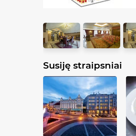
Susiję straipsniai