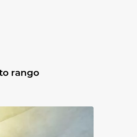
što rango