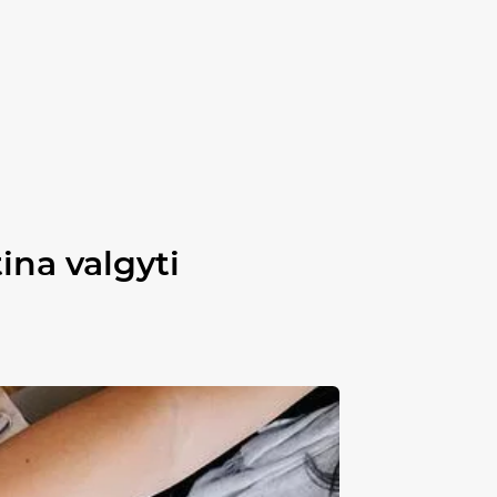
ina valgyti