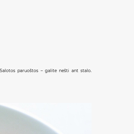
. Salotos paruoštos – galite nešti ant stalo.