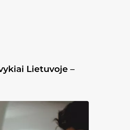
ykiai Lietuvoje –