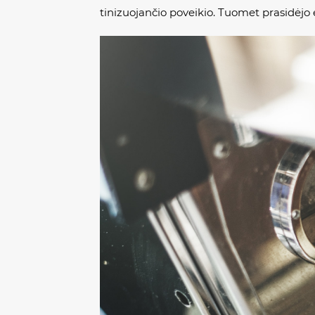
tinizuojančio poveikio. Tuomet prasidėjo 