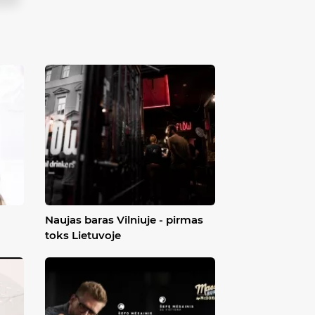
Naujas baras Vilniuje - pirmas
toks Lietuvoje