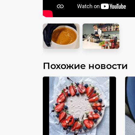
Похожие новости