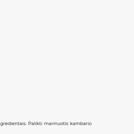
ingredientais. Palikti marinuotis kambario