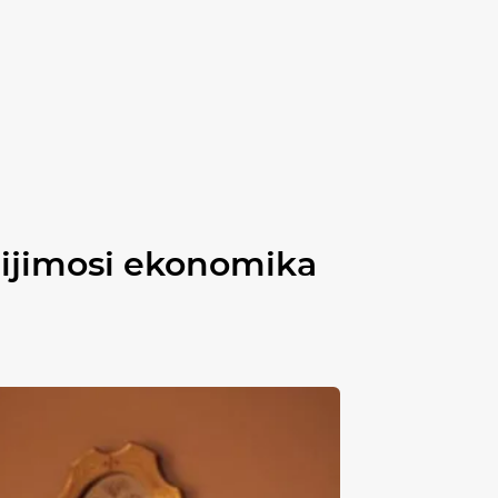
lijimosi ekonomika