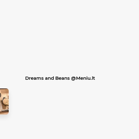
Dreams and Beans @Meniu.lt