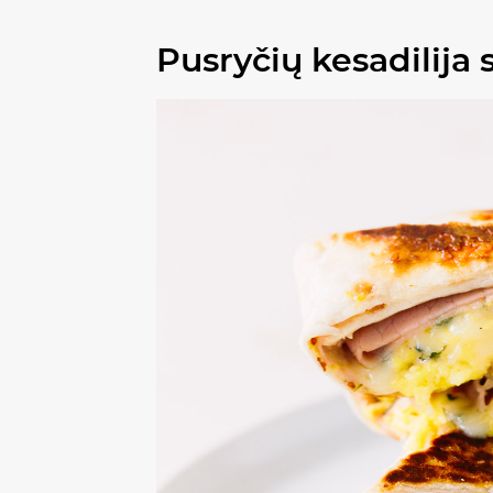
Pusryčių kesadilija 