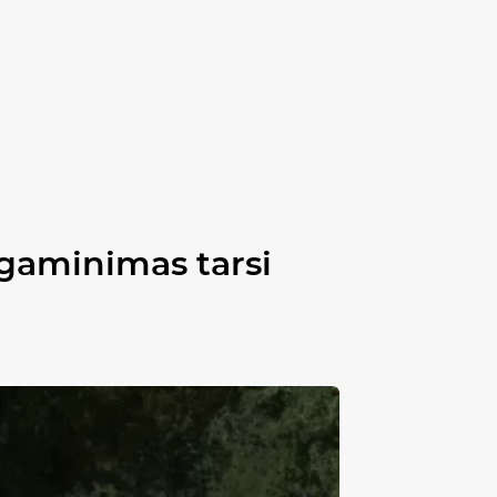
gaminimas tarsi