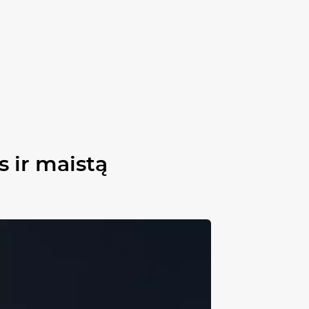
s ir maistą