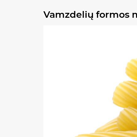
Vamzdelių formos ma