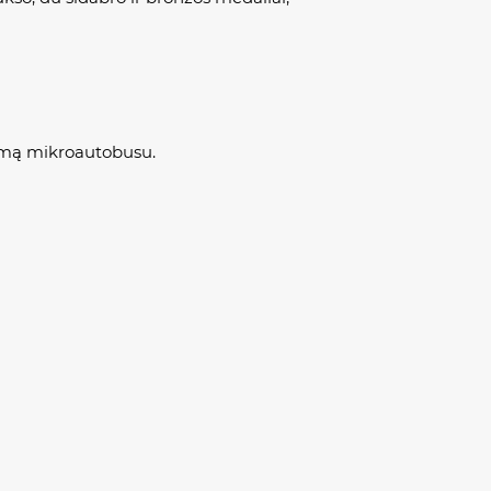
ramą mikroautobusu.