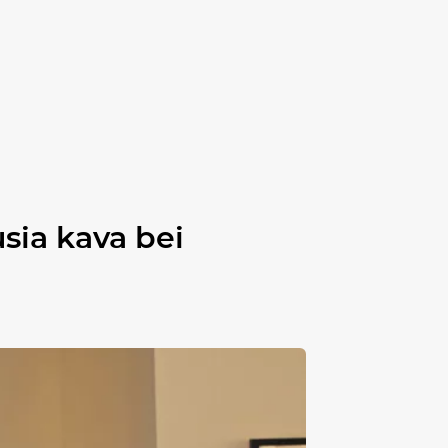
usia kava bei