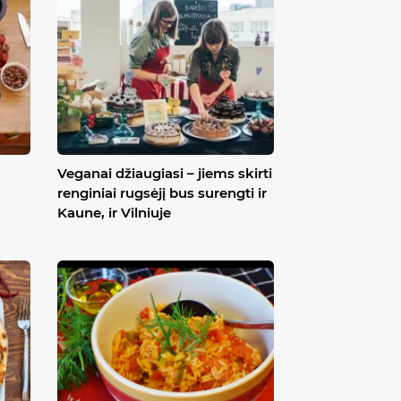
Veganai džiaugiasi – jiems skirti
renginiai rugsėjį bus surengti ir
Kaune, ir Vilniuje