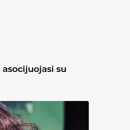
 asocijuojasi su