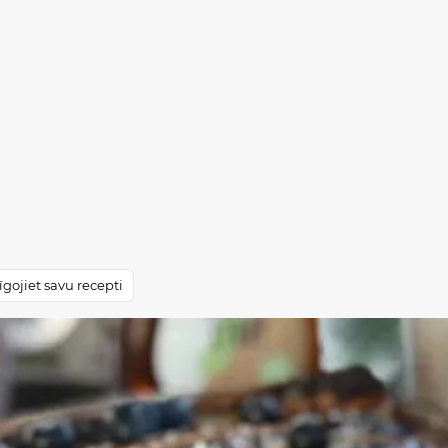
gojiet savu recepti