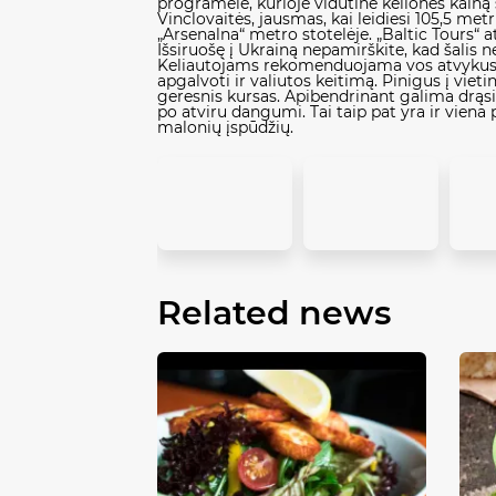
Related news