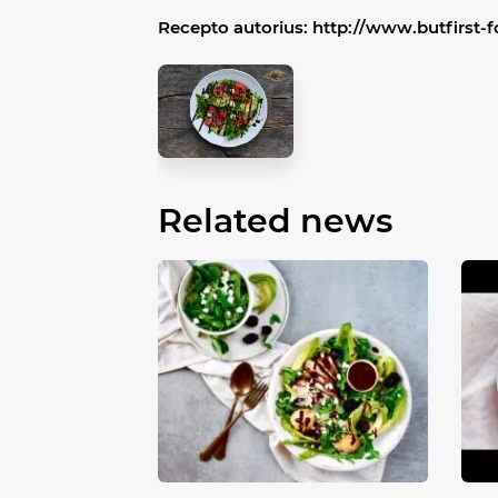
Recepto autorius:
http://www.butfirst-
Related news