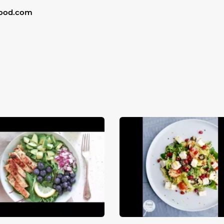
food.com