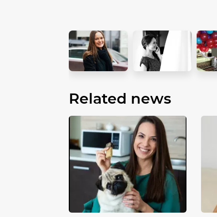
Related news