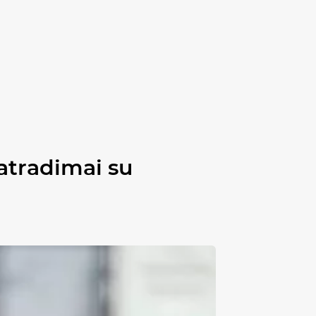
atradimai su