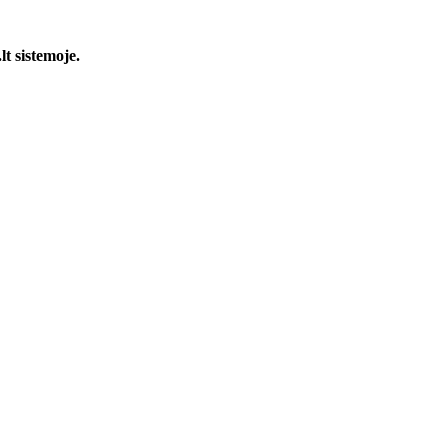
t sistemoje.