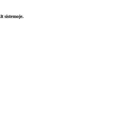
t sistemoje.