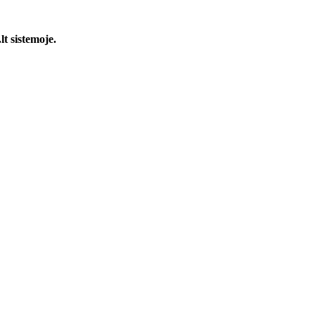
t sistemoje.