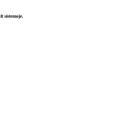
t sistemoje.