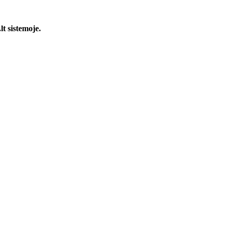
t sistemoje.