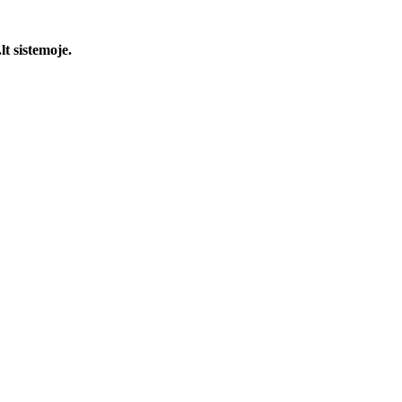
t sistemoje.