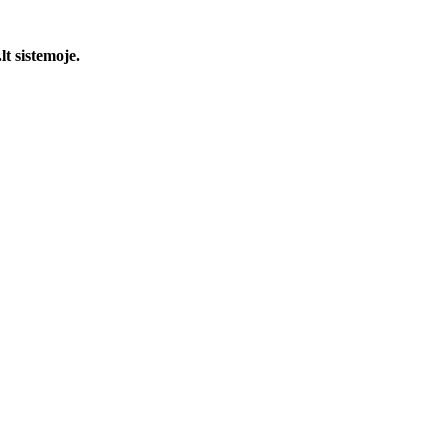
t sistemoje.