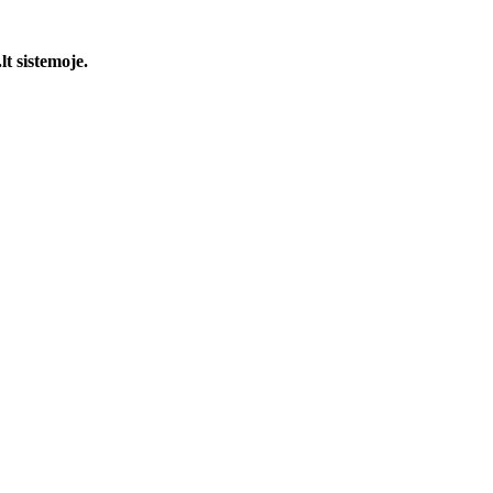
t sistemoje.