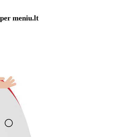
per meniu.lt