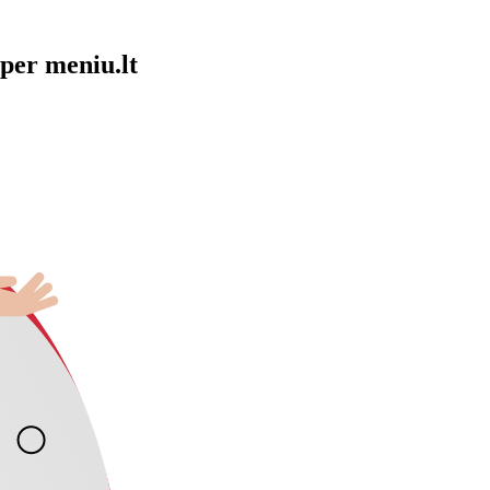
per meniu.lt