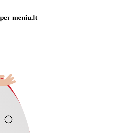
per meniu.lt