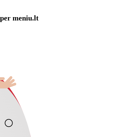
per meniu.lt