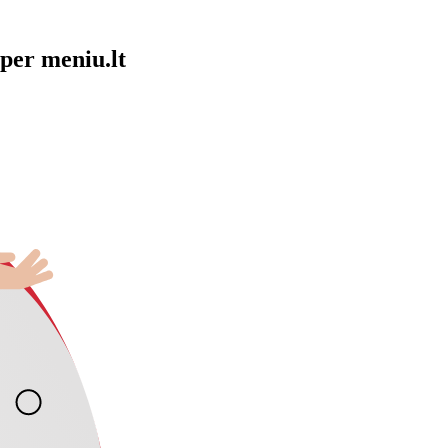
per meniu.lt