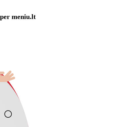
per meniu.lt