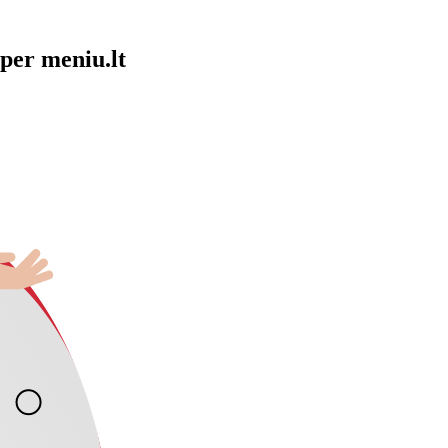
per meniu.lt