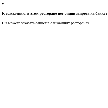
x
К сожалению, в этом ресторане нет опции запроса на банкет 
Вы можете заказать банкет в ближайших ресторанах.