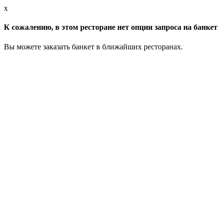
x
К сожалению, в этом ресторане нет опции запроса на банкет 
Вы можете заказать банкет в ближайших ресторанах.