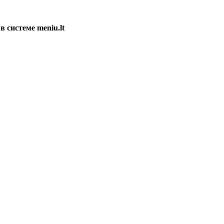
в системе meniu.lt