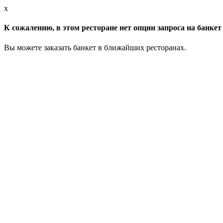
x
К сожалению, в этом ресторане нет опции запроса на банкет 
Вы можете заказать банкет в ближайших ресторанах.