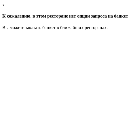
x
К сожалению, в этом ресторане нет опции запроса на банкет 
Вы можете заказать банкет в ближайших ресторанах.