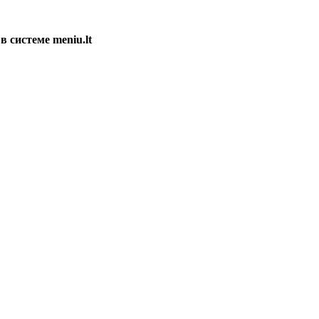
в системе meniu.lt