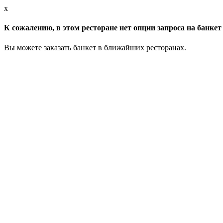
x
К сожалению, в этом ресторане нет опции запроса на банкет 
Вы можете заказать банкет в ближайших ресторанах.