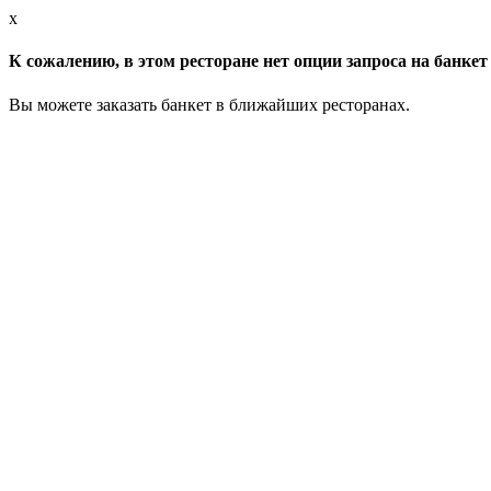
x
К сожалению, в этом ресторане нет опции запроса на банкет 
Вы можете заказать банкет в ближайших ресторанах.