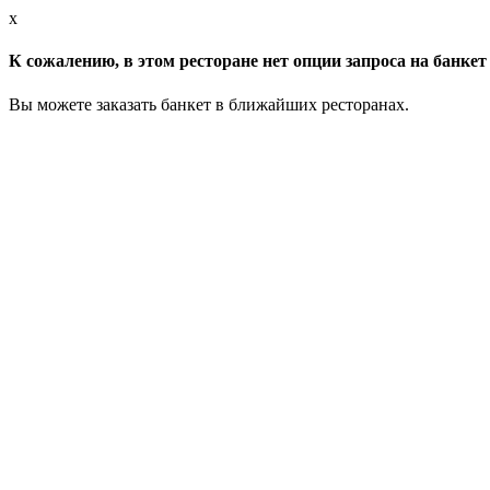
x
К сожалению, в этом ресторане нет опции запроса на банкет 
Вы можете заказать банкет в ближайших ресторанах.