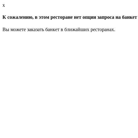
x
К сожалению, в этом ресторане нет опции запроса на банкет 
Вы можете заказать банкет в ближайших ресторанах.