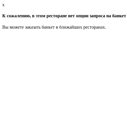
x
К сожалению, в этом ресторане нет опции запроса на банкет 
Вы можете заказать банкет в ближайших ресторанах.