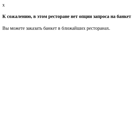
x
К сожалению, в этом ресторане нет опции запроса на банкет 
Вы можете заказать банкет в ближайших ресторанах.